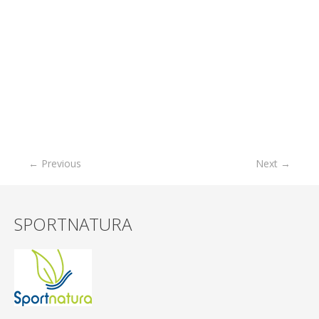
← Previous
Next →
SPORTNATURA