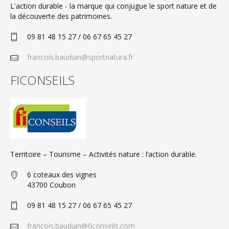
L'action durable - la marque qui conjugue le sport nature et de
la découverte des patrimoines.
09 81 48 15 27 / 06 67 65 45 27
francois.bauduin@sportnatura.fr
FICONSEILS
Territoire – Tourisme – Activités nature : l’action durable.
6 coteaux des vignes
43700 Coubon
09 81 48 15 27 / 06 67 65 45 27
francois.bauduin@ficonseils.com