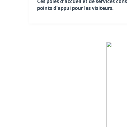
Ces pôles d’accueil et de services con
points d’appui pour les visiteurs.