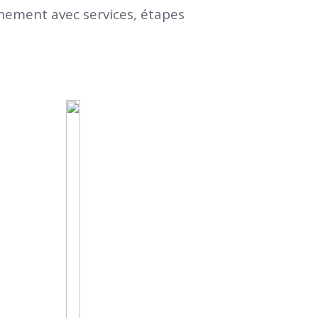
inement avec services, étapes