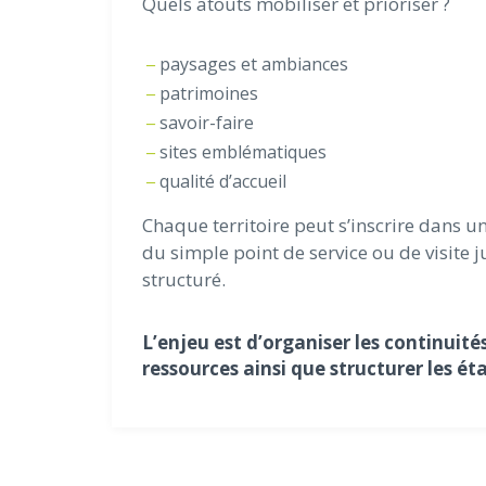
Quels atouts mobiliser et prioriser ?
paysages et ambiances
patrimoines
savoir-faire
sites emblématiques
qualité d’accueil
Chaque territoire peut s’inscrire dans un
du simple point de service ou de visite 
structuré.
L’enjeu est d’organiser les continuités
ressources ainsi que structurer les éta