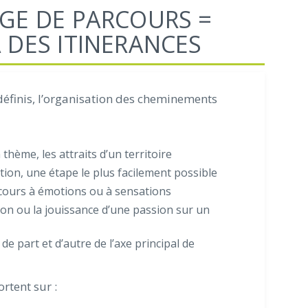
GE DE PARCOURS =
 DES ITINERANCES
 définis, l’organisation des cheminements
thème, les attraits d’un territoire
tion, une étape le plus facilement possible
cours à émotions ou à sensations
tion ou la jouissance d’une passion sur un
e part et d’autre de l’axe principal de
rtent sur :