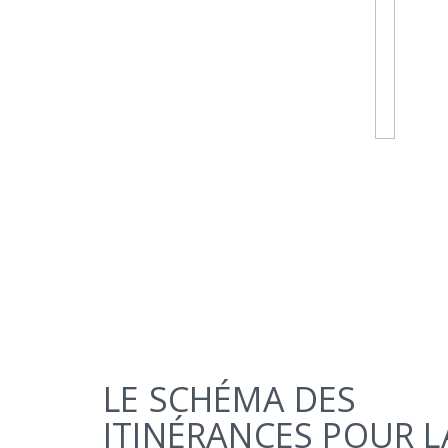
LE SCHÉMA DES
ITINÉRANCES POUR L