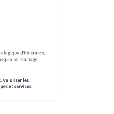
e logique d’itinérance,
jusqu’à un maillage
, valoriser les
pes et services.