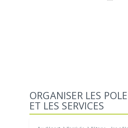
ORGANISER LES POLE
ET LES SERVICES