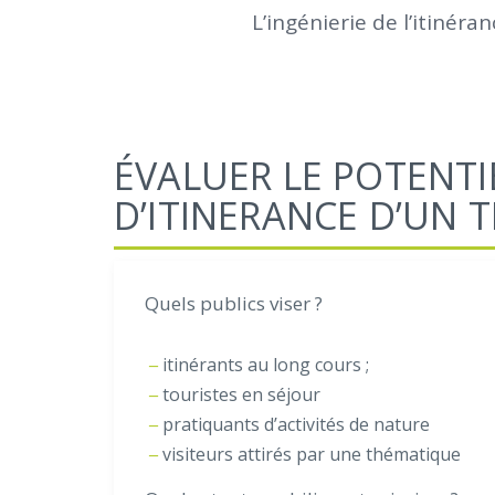
L’ingénierie de l’itinér
ÉVALUER LE POTENTI
D’ITINERANCE D’UN T
Quels publics viser ?
itinérants au long cours ;
touristes en séjour
pratiquants d’activités de nature
visiteurs attirés par une thématique