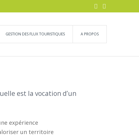
GESTION DES FLUX TOURISTIQUES
A PROPOS
uelle est la vocation d’un
 une expérience
loriser un territoire