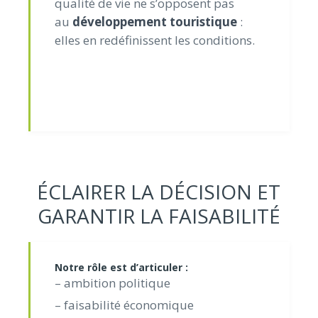
qualité de vie ne s’opposent pas
au
développement touristique
:
elles en redéfinissent les conditions.
ÉCLAIRER LA DÉCISION ET
GARANTIR LA FAISABILITÉ
Notre rôle est d’articuler :
– ambition politique
– faisabilité économique