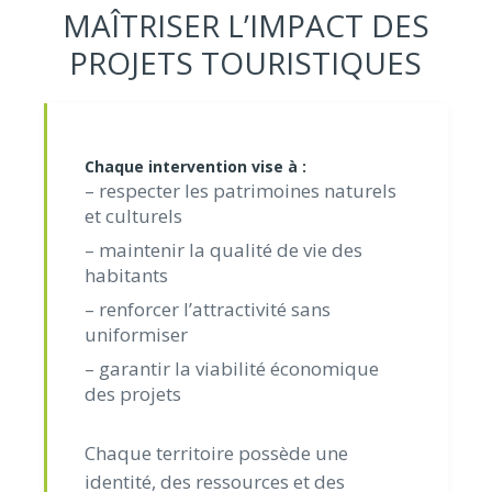
MAÎTRISER L’IMPACT DES
PROJETS TOURISTIQUES
Chaque intervention vise à :
– respecter les patrimoines naturels
et culturels
– maintenir la qualité de vie des
habitants
– renforcer l’attractivité sans
uniformiser
– garantir la viabilité économique
des projets
Chaque territoire possède une
identité, des ressources et des