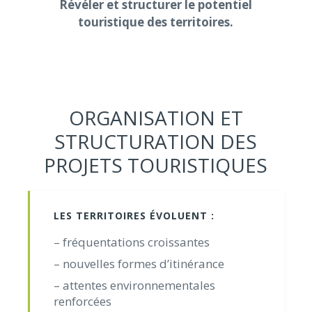
Révéler et structurer le potentiel
touristique des territoires.
ORGANISATION ET
STRUCTURATION DES
PROJETS TOURISTIQUES
LES TERRITOIRES ÉVOLUENT :
– fréquentations croissantes
– nouvelles formes d’itinérance
– attentes environnementales
renforcées