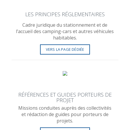
LES PRINCIPES RÉGLEMENTAIRES
Cadre juridique du stationnement et de
l’accueil des camping-cars et autres véhicules
habitables.
VERS LA PAGE DÉDIÉE
RÉFÉRENCES ET GUIDES PORTEURS DE
PROJET
Missions conduites auprès des collectivités
et rédaction de guides pour porteurs de
projets.