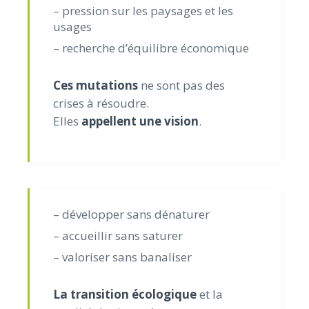
– pression sur les paysages et les
usages
– recherche d’équilibre économique
Ces mutations
ne sont pas des
crises à résoudre.
Elles
appellent une vision
.
– développer sans dénaturer
– accueillir sans saturer
– valoriser sans banaliser
La transition écologique
et la