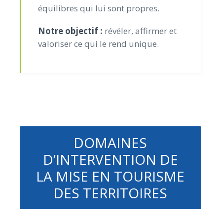
équilibres qui lui sont propres.
Notre objectif :
révéler, affirmer et
valoriser ce qui le rend unique.
DOMAINES
D’INTERVENTION DE
LA MISE EN TOURISME
DES TERRITOIRES