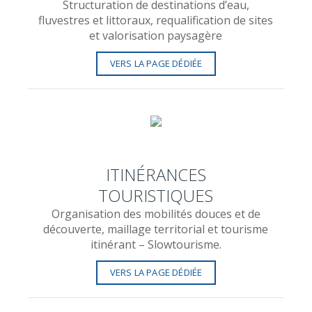
Structuration de destinations d’eau,
fluvestres et littoraux, requalification de sites
et valorisation paysagère
VERS LA PAGE DÉDIÉE
ITINÉRANCES
TOURISTIQUES
Organisation des mobilités douces et de
découverte, maillage territorial et tourisme
itinérant – Slowtourisme.
VERS LA PAGE DÉDIÉE