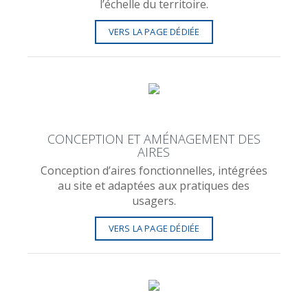
l’échelle du territoire.
VERS LA PAGE DÉDIÉE
CONCEPTION ET AMÉNAGEMENT DES
AIRES
Conception d’aires fonctionnelles, intégrées
au site et adaptées aux pratiques des
usagers.
VERS LA PAGE DÉDIÉE