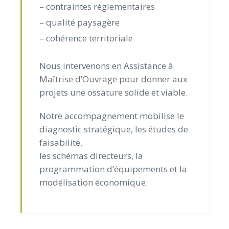
– contraintes réglementaires
– qualité paysagère
– cohérence territoriale
Nous intervenons en Assistance à
Maîtrise d’Ouvrage pour donner aux
projets une ossature solide et viable.
Notre accompagnement mobilise le
diagnostic stratégique, les études de
faisabilité,
les schémas directeurs, la
programmation d’équipements et la
modélisation économique.