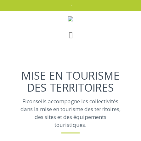
MISE EN TOURISME
DES TERRITOIRES
Ficonseils accompagne les collectivités
dans la mise en tourisme des territoires,
des sites et des équipements
touristiques.