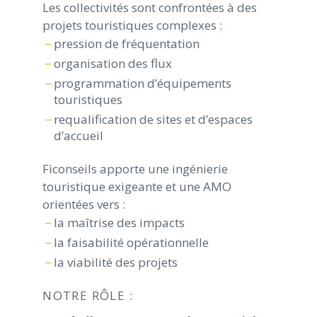
Les collectivités sont confrontées à des
projets touristiques complexes :
pression de fréquentation
organisation des flux
programmation d’équipements
touristiques
requalification de sites et d’espaces
d’accueil
Ficonseils apporte une ingénierie
touristique exigeante et une AMO
orientées vers :
la maîtrise des impacts
la faisabilité opérationnelle
la viabilité des projets
NOTRE RÔLE :