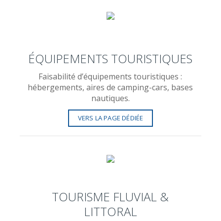
ÉQUIPEMENTS TOURISTIQUES
Faisabilité d’équipements touristiques :
hébergements, aires de camping-cars, bases
nautiques.
VERS LA PAGE DÉDIÉE
TOURISME FLUVIAL &
LITTORAL