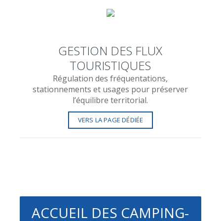
GESTION DES FLUX
TOURISTIQUES
Régulation des fréquentations,
stationnements et usages pour préserver
l’équilibre territorial.
VERS LA PAGE DÉDIÉE
ACCUEIL DES CAMPING-