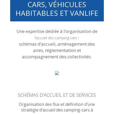
CARS, VÉHICULES
HABITABLES ET VANLIFE
Une expertise dédiée à l’organisation de
:
l’accueil des camping-cars
schémas d’accueil, aménagement des
aires, réglementation et
accompagnement des collectivités.
SCHÉMAS D’ACCUEIL ET DE SERVICES
Organisation des flux et définition d’une
stratégie d’accueil des camping-cars à