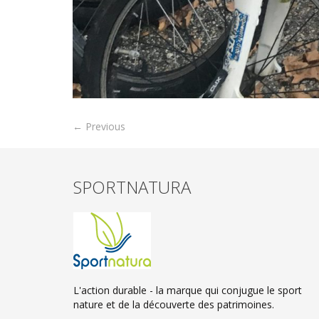
← Previous
SPORTNATURA
L'action durable - la marque qui conjugue le sport
nature et de la découverte des patrimoines.