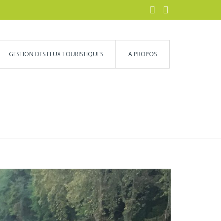
GESTION DES FLUX TOURISTIQUES
A PROPOS