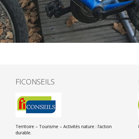
FICONSEILS
Territoire – Tourisme – Activités nature : l’action
durable.