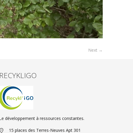
Next →
RECYKLIGO
Le développement à ressources constantes.
15 places des Terres-Neuves Apt 301