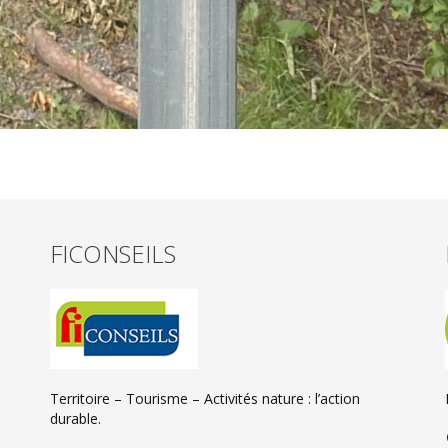
FICONSEILS
Territoire – Tourisme – Activités nature : l’action
durable.