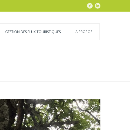
GESTION DES FLUX TOURISTIQUES
A PROPOS