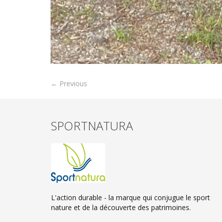
← Previous
SPORTNATURA
L'action durable - la marque qui conjugue le sport
nature et de la découverte des patrimoines.