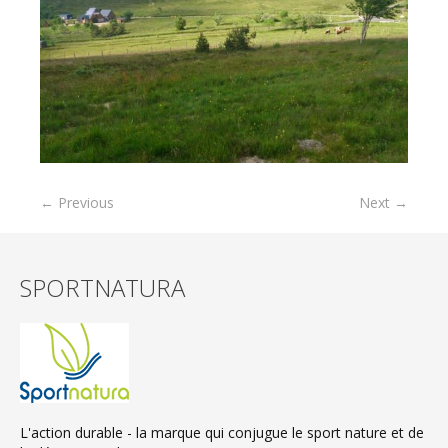
← Previous
Next →
SPORTNATURA
L'action durable - la marque qui conjugue le sport nature et de