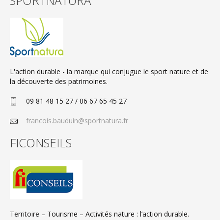
SPORTNATURA
L'action durable - la marque qui conjugue le sport nature et de
la découverte des patrimoines.
09 81 48 15 27 / 06 67 65 45 27
francois.bauduin@sportnatura.fr
FICONSEILS
Territoire – Tourisme – Activités nature : l’action durable.