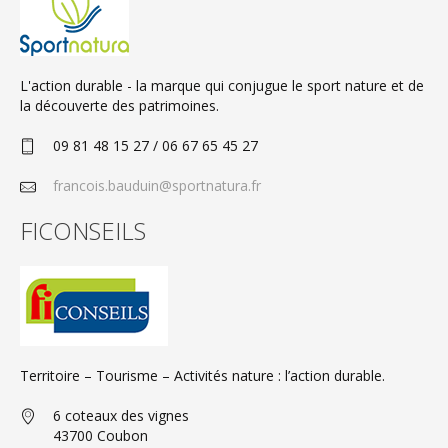
L'action durable - la marque qui conjugue le sport nature et de
la découverte des patrimoines.
09 81 48 15 27 / 06 67 65 45 27
francois.bauduin@sportnatura.fr
FICONSEILS
Territoire – Tourisme – Activités nature : l’action durable.
6 coteaux des vignes
43700 Coubon