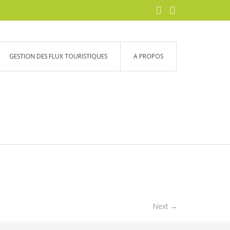
GESTION DES FLUX TOURISTIQUES
A PROPOS
Next →