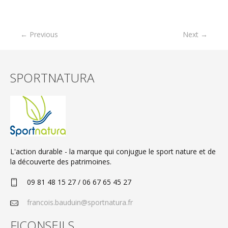
← Previous
Next →
SPORTNATURA
L'action durable - la marque qui conjugue le sport nature et de
la découverte des patrimoines.
09 81 48 15 27 / 06 67 65 45 27
francois.bauduin@sportnatura.fr
FICONSEILS