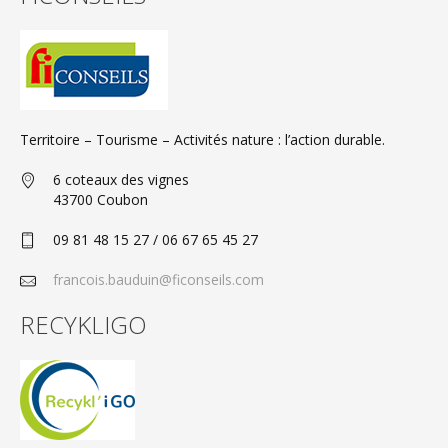
Territoire – Tourisme – Activités nature : l’action durable.
6 coteaux des vignes
43700 Coubon
09 81 48 15 27 / 06 67 65 45 27
francois.bauduin@ficonseils.com
RECYKLIGO