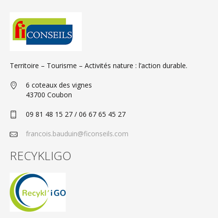
Territoire – Tourisme – Activités nature : l’action durable.
6 coteaux des vignes
43700 Coubon
09 81 48 15 27 / 06 67 65 45 27
francois.bauduin@ficonseils.com
RECYKLIGO