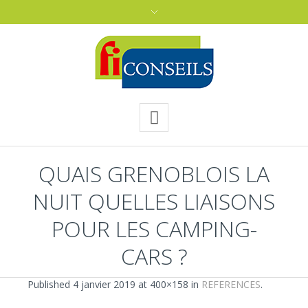
QUAIS GRENOBLOIS LA
NUIT QUELLES LIAISONS
POUR LES CAMPING-
CARS ?
Published
4 janvier 2019
at 400×158 in
REFERENCES
.