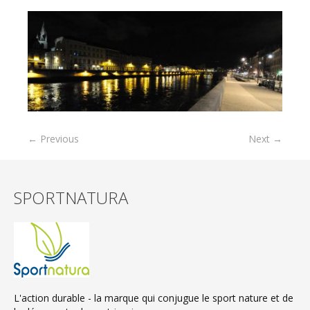
← Previous
Next →
SPORTNATURA
L'action durable - la marque qui conjugue le sport nature et de